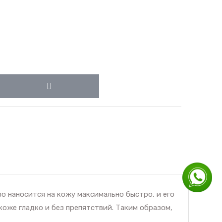
о наносится на кожу максимально быстро, и его
коже гладко и без препятствий. Таким образом,