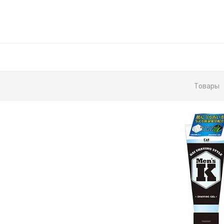
Товары