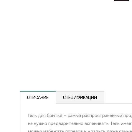
ОПИСАНИЕ
СПЕЦИФИКАЦИИ
Гель для бритья — самый распространенный про
не нужно предварительно вспенивать. Гель имее
можно избежать порезов и удалить даже самые