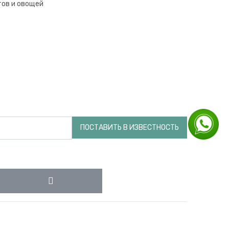
тов и овощей
ПОСТАВИТЬ В ИЗВЕСТНОСТЬ