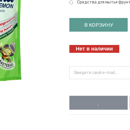
Средства для мытья фрук
В КОРЗИНУ
Нет в наличии