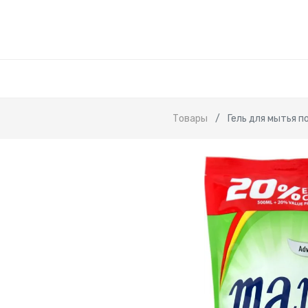
Товары
Гель для мытья п