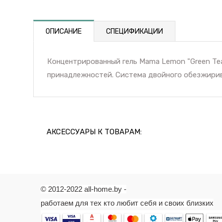
ОПИСАНИЕ
СПЕЦИФИКАЦИИ
Концентрированный гель Mama Lemon "Green Tea
принадлежностей. Система двойного обезжирива
АКСЕССУАРЫ К ТОВАРАМ:
© 2012-2022 all-home.by -
работаем для тех кто любит себя и своих близких