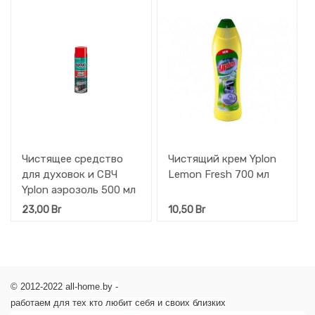
Чистящее средство
Чистящий крем Yplon
для духовок и СВЧ
Lemon Fresh 700 мл
Yplon аэрозоль 500 мл
23,00
Br
10,50
Br
© 2012-2022 all-home.by -
работаем для тех кто любит себя и своих близких