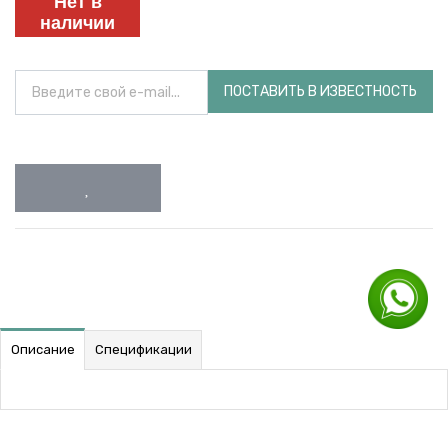
Нет в
наличии
ПОСТАВИТЬ В ИЗВЕСТНОСТЬ
Описание
Спецификации