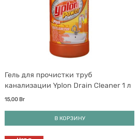
Гель для прочистки труб
канализации Yplon Drain Cleaner 1 л
15,00
Br
В КОРЗИНУ