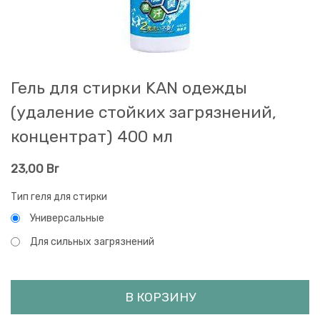
Гель для стирки KAN одежды
(удаление стойких загрязнений,
концентрат) 400 мл
23,00
Br
Тип геля для стирки
Универсальные
Для сильных загрязнений
В КОРЗИНУ