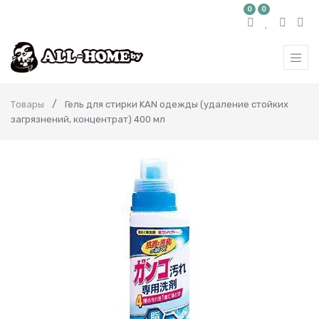
0
0
Товары
Гель для стирки KAN одежды (удаление стойких
загрязнений, концентрат) 400 мл