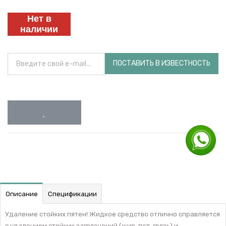
Нет в
наличии
ПОСТАВИТЬ В ИЗВЕСТНОСТЬ
Описание
Спецификации
Удаление стойких пятен! Жидкое средство отлично справляется
с удалением стойких загрязнений (жир, пот, грязь) и