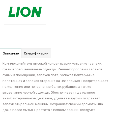
Описание
Спецификации
Комплексный гель высокой концентрации устраняет запахи,
грязь и обесцвечивание одежды. Решает проблемы запахов
сушки в помещении, запахов пота, запахов бактерий на
полотенцах и запахов старения на наволочках. Предотвращает
пожелтение или почернение белых рубашек, а также
выцветание черной одежды. Обеспечивает тщательное
антибактериальное действие, удаляет вирусы и устраняет
запахи стиральной машины. Сохраняет свежий аромат мыла
даже после мытья. Простота в использовании, следуйте