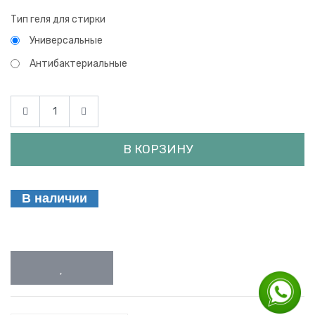
Тип геля для стирки
Универсальные
Антибактериальные
В КОРЗИНУ
В наличии