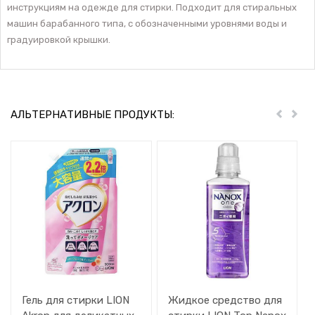
инструкциям на одежде для стирки. Подходит для стиральных
машин барабанного типа, с обозначенными уровнями воды и
градуировкой крышки.
АЛЬТЕРНАТИВНЫЕ ПРОДУКТЫ:
Пред
Дал
Гель для стирки LION
Жидкое средство для