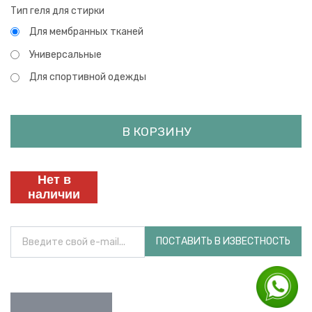
Тип геля для стирки
Для мембранных тканей
Универсальные
Для спортивной одежды
В КОРЗИНУ
Нет в
наличии
ПОСТАВИТЬ В ИЗВЕСТНОСТЬ