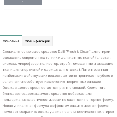
Описание
Спецификации
Специальное моющее средство Dalli "Fresh & Clean" для стирки
одежды из современных тонких и деликатных тканей (эластан,
вискоза, микрофазер, полиэстер, стрейч, смешанные и дышащие
ткани для спортивной и одежды для отдыха). Патентованная
комбинация действующих веществ активно проникает глубоко в
волокна и способствует извлечению неприятных запахов.
Одежда долгое время остается приятно свежей. Кроме того,
благодаря содержащимся в средстве добавкам для
поддержания эластичности, вещи не садятся и не теряют форму.
Новая уникальная формула с эффектом защиты цвета и формы
помогает сохранить одежду даже после многочисленных стирок