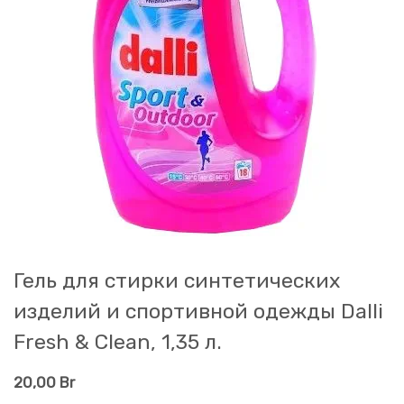
Гель для стирки синтетических
изделий и спортивной одежды Dalli
Fresh & Clean, 1,35 л.
20,00
Br