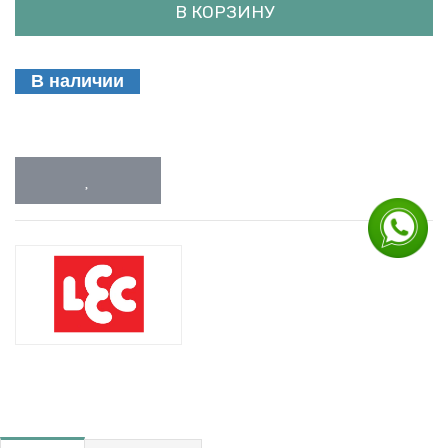
В КОРЗИНУ
В наличии