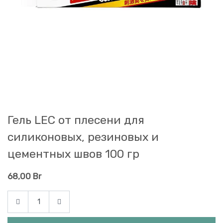
Гель LEC от плесени для
силиконовых, резиновых и
цементных швов 100 гр
68,00
Br