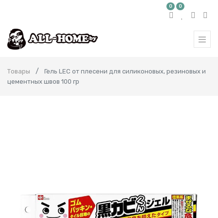
0
0
Товары
Гель LEC от плесени для силиконовых, резиновых и
цементных швов 100 гр