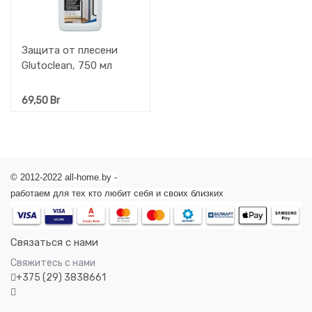
Защита от плесени
Glutoclean, 750 мл
69,50
Br
© 2012-2022 all-home.by -
работаем для тех кто любит себя и своих близких
Связаться с нами
Свяжитесь с нами
+375 (29) 3838661