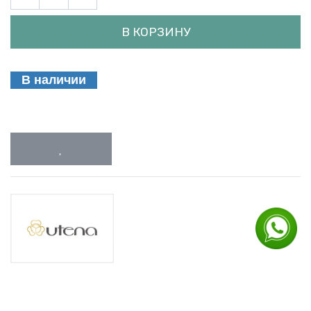
В КОРЗИНУ
В наличии