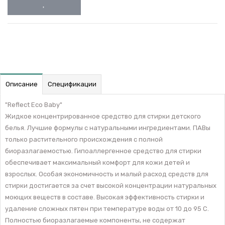
Описание
Спецификации
"Reflect Eco Baby"
Жидкое концентрированное средство для стирки детского
белья. Лучшие формулы с натуральными ингредиентами. ПАВы
только растительного происхождения с полной
биоразлагаемостью. Гипоаллергенное средство для стирки
обеспечивает максимальный комфорт для кожи детей и
взрослых. Особая экономичность и малый расход средств для
стирки достигается за счет высокой концентрации натуральных
моющих веществ в составе. Высокая эффективность стирки и
удаление сложных пятен при температуре воды от 10 до 95 С.
Полностью биоразлагаемые компоненты, не содержат