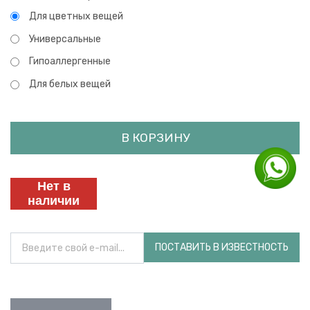
Для цветных вещей
Универсальные
Гипоаллергенные
Для белых вещей
В КОРЗИНУ
Нет в
наличии
ПОСТАВИТЬ В ИЗВЕСТНОСТЬ