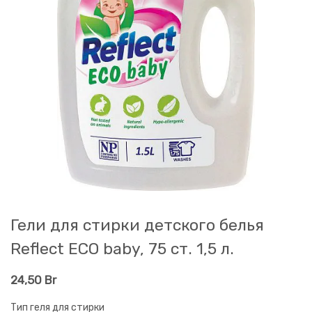
Гели для стирки детского белья
Reflect ECO baby, 75 ст. 1,5 л.
24,50
Br
Тип геля для стирки