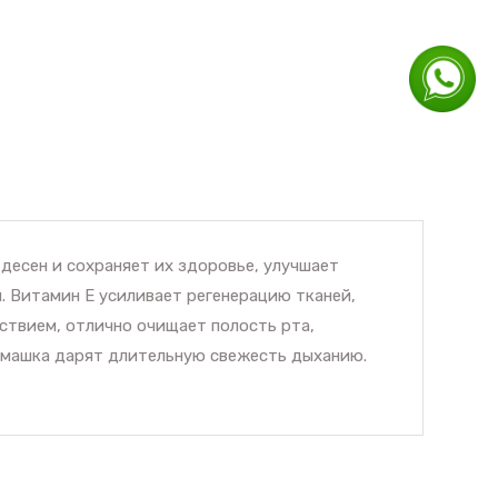
десен и сохраняет их здоровье, улучшает
. Витамин Е усиливает регенерацию тканей,
ствием, отлично очищает полость рта,
ромашка дарят длительную свежесть дыханию.