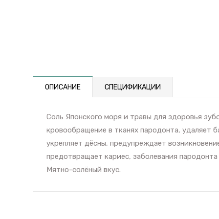
ОПИСАНИЕ
СПЕЦИФИКАЦИИ
Соль Японского моря и травы для здоровья зуб
кровообращение в тканях пародонта, удаляет б
укрепляет дёсны, предупреждает возникновение
предотвращает кариес, заболевания пародонта 
Мятно-солёный вкус.