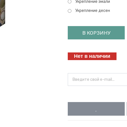
Укрепление эмали
Укрепление десен
В КОРЗИНУ
Нет в наличии