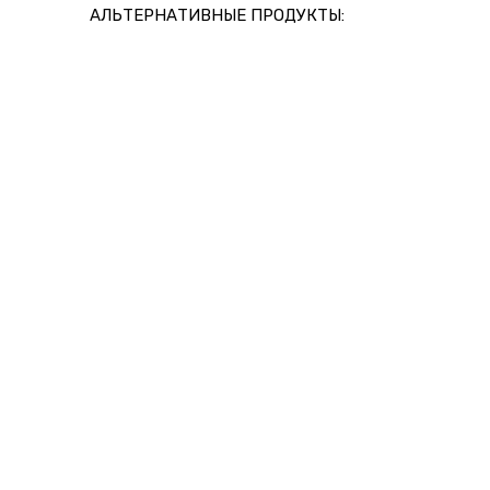
АЛЬТЕРНАТИВНЫЕ ПРОДУКТЫ: