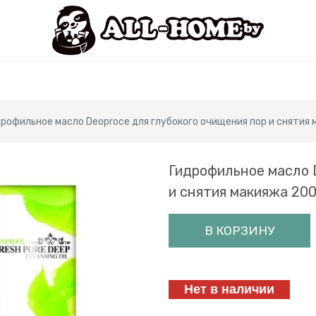
рофильное масло Deoproce для глубокого очищения пор и снятия 
Гидрофильное масло 
и снятия макияжа 200
В КОРЗИНУ
Нет в наличии