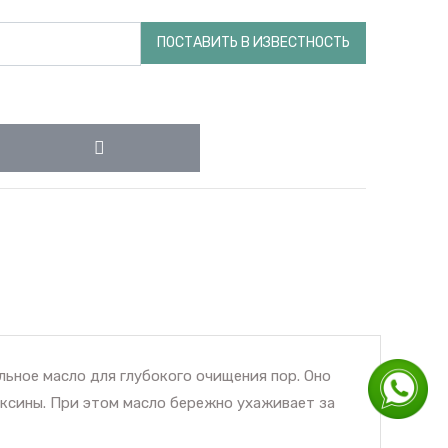
ПОСТАВИТЬ В ИЗВЕСТНОСТЬ
льное масло для глубокого очищения пор. Оно
оксины. При этом масло бережно ухаживает за