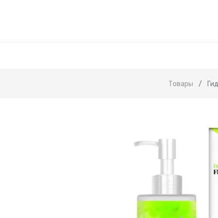
Товары
Гид