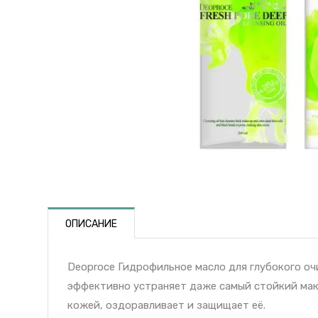
ОПИСАНИЕ
Deoproce Гидрофильное масло для глубокого очи
эффективно устраняет даже самый стойкий маки
кожей, оздоравливает и защищает её.