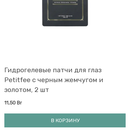
Гидрогелевые патчи для глаз
Petitfee с черным жемчугом и
золотом, 2 шт
11,50
Br
В КОРЗИНУ