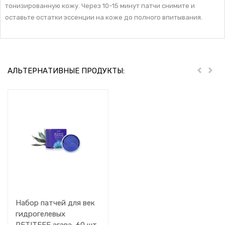
тонизированную кожу. Через 10-15 минут патчи снимите и
оставьте остатки эссенции на коже до полного впитывания.
АЛЬТЕРНАТИВНЫЕ ПРОДУКТЫ:
Пред
Дал
Набор патчей для век
гидрогелевых