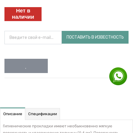
Нет в
наличии
ПОСТАВИТЬ В ИЗВЕСТНОСТЬ
Описание
Спецификации
Гигиенические прокладки имеют необыкновенно мягкую
поверхность и классическую толщину (0,4 см). Поверхность