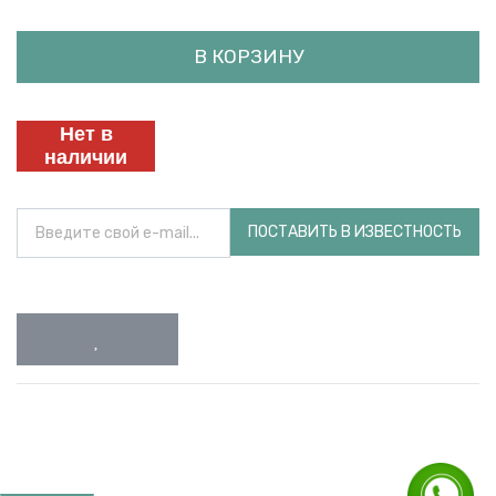
В КОРЗИНУ
Нет в
наличии
ПОСТАВИТЬ В ИЗВЕСТНОСТЬ