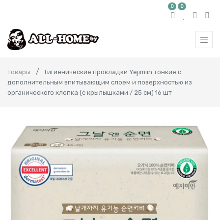
0
0
Товары
Гигиенические прокладки Yejimiin тонкие с
дополнительным впитывающим слоем и поверхностью из
органического хлопка (с крылышками / 25 см) 16 шт