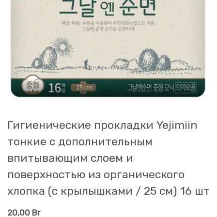
Гигиенические прокладки Yejimiin
тонкие с дополнительным
впитывающим слоем и
поверхностью из органического
хлопка (с крылышками / 25 см) 16 шт
20,00
Br