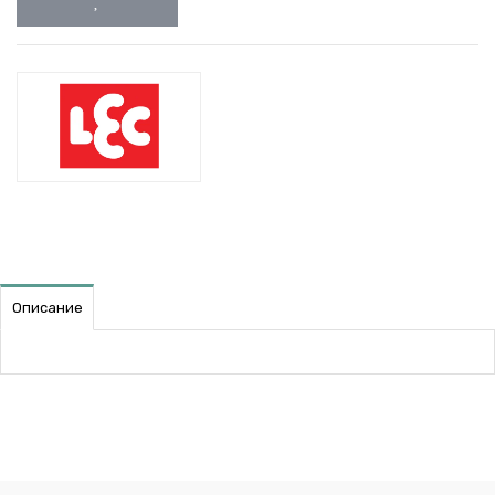
Описание