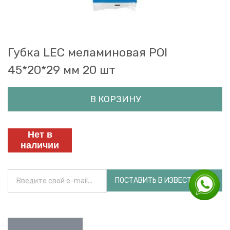
Губка LEC меламиновая POI
45*20*29 мм 20 шт
В КОРЗИНУ
Нет в
наличии
ПОСТАВИТЬ В ИЗВЕСТНОСТЬ