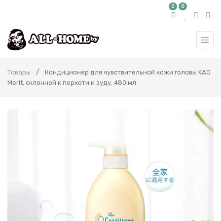
0
0
Товары
Кондиционер для чувствительной кожи головы KAO
Merit, склонной к перхоти и зуду, 480 мл