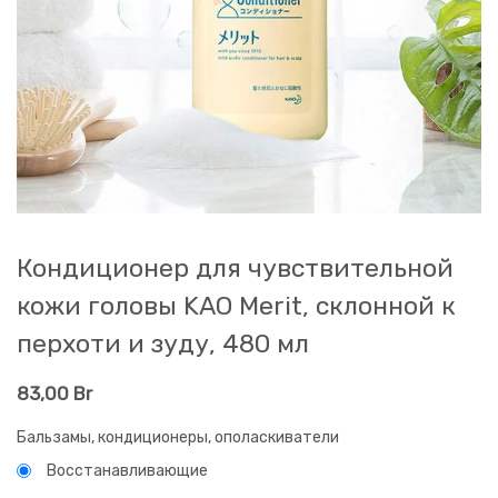
Кондиционер для чувствительной
кожи головы KAO Merit, склонной к
перхоти и зуду, 480 мл
83,00
Br
Бальзамы, кондиционеры, ополаскиватели
Восстанавливающие