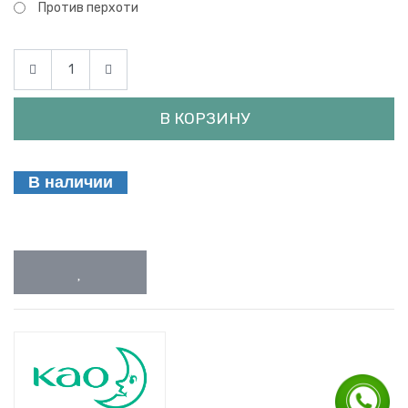
Против перхоти
В КОРЗИНУ
В наличии