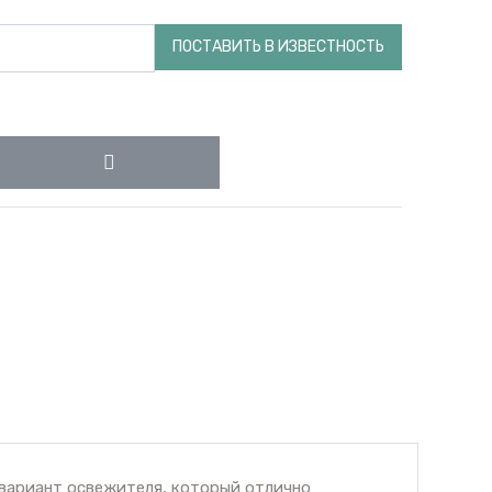
ПОСТАВИТЬ В ИЗВЕСТНОСТЬ
 вариант освежителя, который отлично