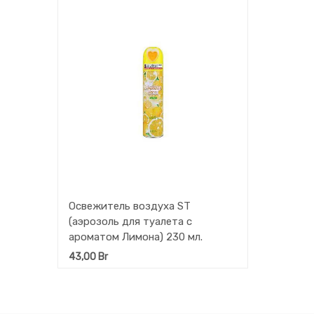
Освежитель воздуха ST
(аэрозоль для туалета с
ароматом Лимона) 230 мл.
43,00
Br