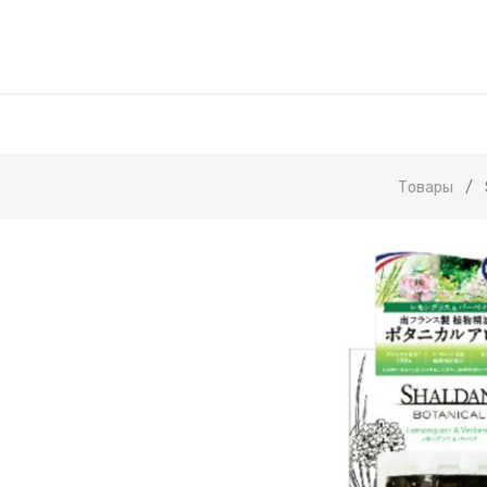
Товары