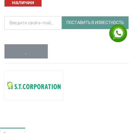
наличии
ПОСТАВИТЬ В ИЗВЕСТНОСТЬ