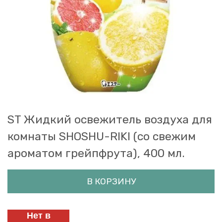
ST Жидкий освежитель воздуха для
комнаты SHOSHU-RIKI (со свежим
ароматом грейпфрута), 400 мл.
В КОРЗИНУ
Нет в