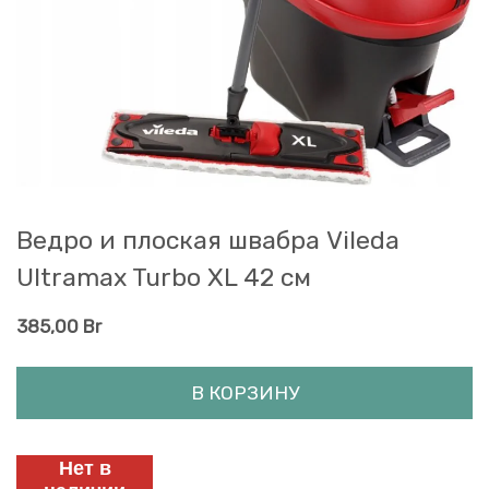
Ведро и плоская швабра Vileda
Ultramax Turbo XL 42 см
385,00
Br
В КОРЗИНУ
Нет в