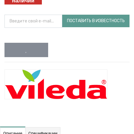
наличии
ПОСТАВИТЬ В ИЗВЕСТНОСТЬ
Описание
Спецификации