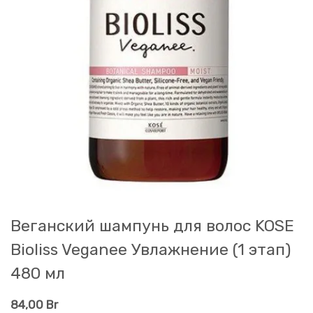
Веганский шампунь для волос KOSE
Bioliss Veganee Увлажнение (1 этап)
480 мл
84,00
Br