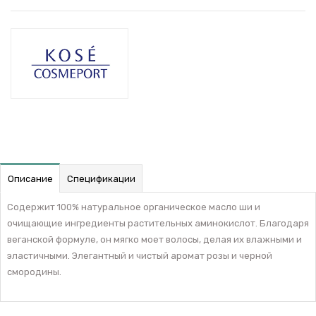
Описание
Спецификации
Содержит 100% натуральное органическое масло ши и
очищающие ингредиенты растительных аминокислот. Благодаря
веганской формуле, он мягко моет волосы, делая их влажными и
эластичными. Элегантный и чистый аромат розы и черной
смородины.