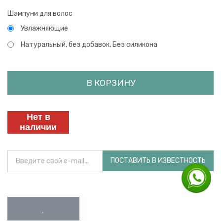
Шампуни для волос
Увлажняющие
Натуральный, без добавок, Без силикона
В КОРЗИНУ
Нет в
наличии
ПОСТАВИТЬ В ИЗВЕСТНОСТЬ