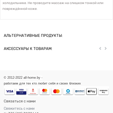
холодильнике. Не проводите массаж на слишком тонкой или
повреждённой коже.
АЛЬТЕРНАТИВНЫЕ ПРОДУКТЫ:
АКСЕССУАРЫ К ТОВАРАМ:
Пред
Дал
© 2012-2022 all-home.by -
работаем для тех кто любит себя и своих близких
Связаться с нами
Свяжитесь с нами