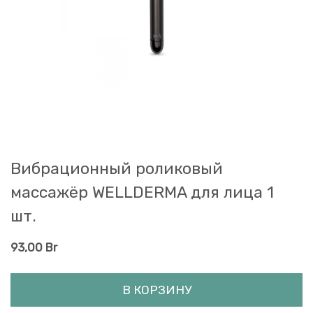
Вибрационный роликовый
массажёр WELLDERMA для лица 1
шт.
93,00
Br
В КОРЗИНУ