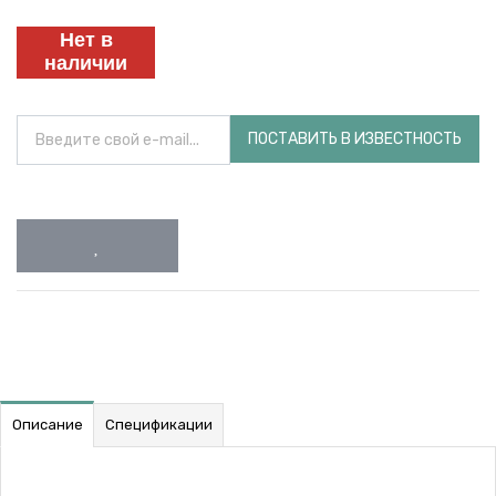
Нет в
наличии
ПОСТАВИТЬ В ИЗВЕСТНОСТЬ
Описание
Спецификации