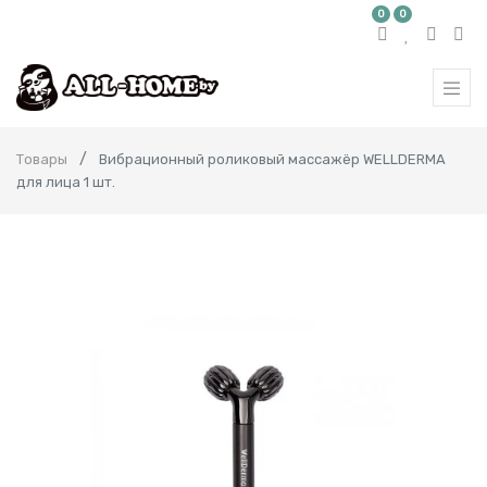
0
0
Товары
Вибрационный роликовый массажёр WELLDERMA
для лица 1 шт.