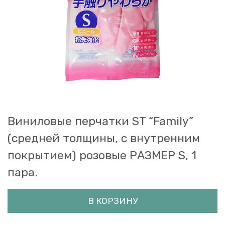
Виниловые перчатки ST “Family”
(средней толщины, с внутренним
покрытием) розовые РАЗМЕР S, 1
пара.
В КОРЗИНУ