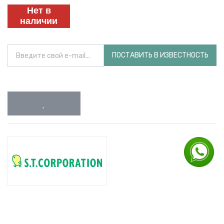
Нет в
наличии
ПОСТАВИТЬ В ИЗВЕСТНОСТЬ