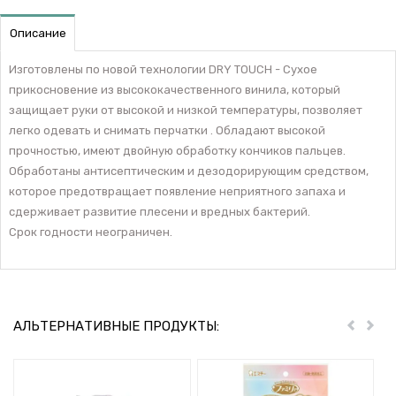
Описание
Изготовлены по новой технологии DRY TOUCH - Сухое
прикосновение из высококачественного винила, который
защищает руки от высокой и низкой температуры, позволяет
легко одевать и снимать перчатки . Обладают высокой
прочностью, имеют двойную обработку кончиков пальцев.
Обработаны антисептическим и дезодорирующим средством,
которое предотвращает появление неприятного запаха и
сдерживает развитие плесени и вредных бактерий.
Срок годности неограничен.
АЛЬТЕРНАТИВНЫЕ ПРОДУКТЫ:
Пред
Дал