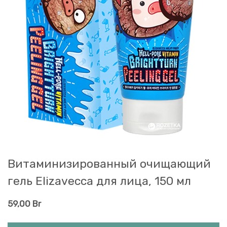
Витаминизированный очищающий
гель Еlizavecca для лица, 150 мл
59,00
Br