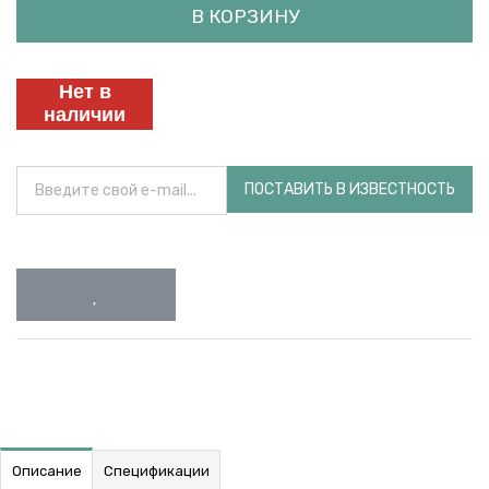
В КОРЗИНУ
Нет в
наличии
ПОСТАВИТЬ В ИЗВЕСТНОСТЬ
Описание
Спецификации