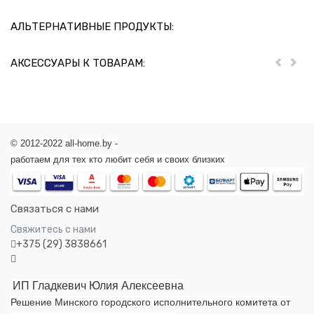
АЛЬТЕРНАТИВНЫЕ ПРОДУКТЫ:
АКСЕССУАРЫ К ТОВАРАМ:
Пред
Дал
© 2012-2022 all-home.by -
работаем для тех кто любит себя и своих близких
Связаться с нами
Свяжитесь с нами
+375 (29) 3838661
ИП Гладкевич Юлия Алексеевна
Решение Минского городского исполнительного комитета от