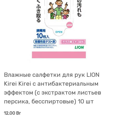
Влажные салфетки для рук LION
Kirei Kirei с антибактериальным
эффектом (с экстрактом листьев
персика, беcспиртовые) 10 шт
12,00
Br