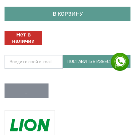
В КОРЗИНУ
Нет в
наличии
ПОСТАВИТЬ В ИЗВЕСТНОСТЬ