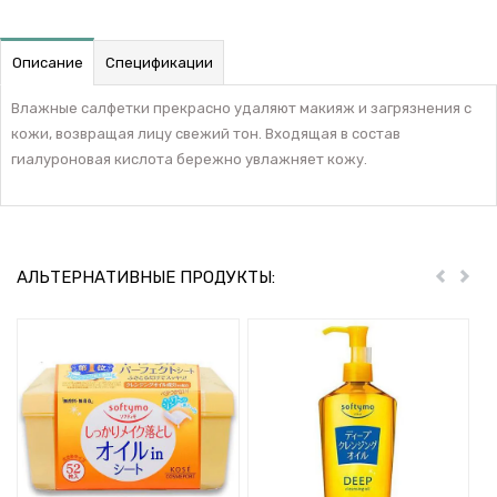
Описание
Спецификации
Влажные салфетки прекрасно удаляют макияж и загрязнения с
кожи, возвращая лицу свежий тон. Входящая в состав
гиалуроновая кислота бережно увлажняет кожу.
АЛЬТЕРНАТИВНЫЕ ПРОДУКТЫ:
Пред
Дал