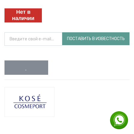
Нет в
наличии
ПОСТАВИТЬ В ИЗВЕСТНОСТЬ