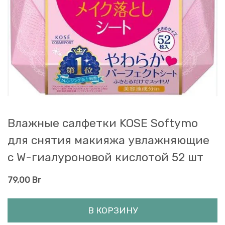
Влажные салфетки KOSE Softymo
для снятия макияжа увлажняющие
с W-гиалуроновой кислотой 52 шт
79,00
Br
В КОРЗИНУ