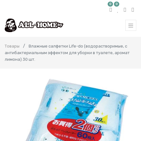
0
0
Товары
Влажные салфетки Life-do (водорастворимые, с
антибактериальным эффектом для уборки в туалете, аромат
лимона) 30 шт.