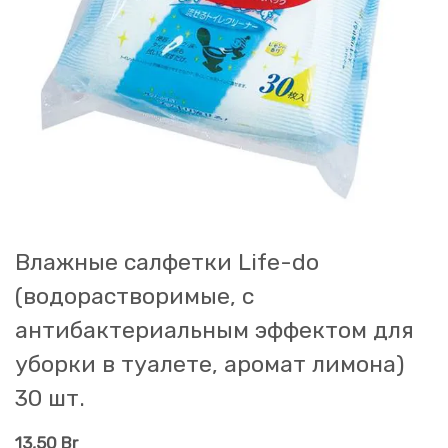
Влажные салфетки Life-do
(водорастворимые, с
антибактериальным эффектом для
уборки в туалете, аромат лимона)
30 шт.
13,50
Br