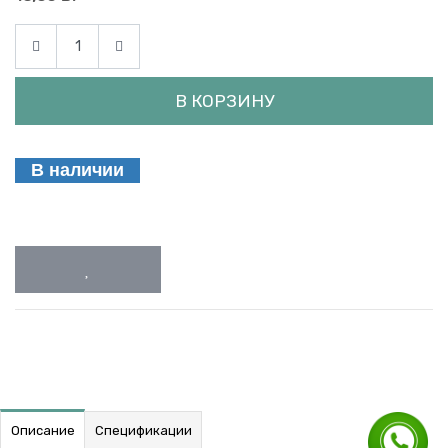
В КОРЗИНУ
В наличии
Описание
Спецификации