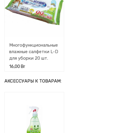
Многофункциональные
влажные салфетки L-D
для уборки 20 шт.
16,00
Br
АКСЕССУАРЫ К ТОВАРАМ: