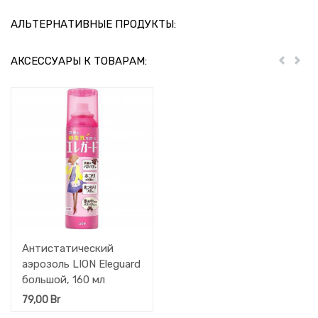
АЛЬТЕРНАТИВНЫЕ ПРОДУКТЫ:
АКСЕССУАРЫ К ТОВАРАМ:
Пред
Дал
Антистатический
аэрозоль LION Eleguard
большой, 160 мл
79,00
Br