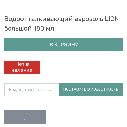
Водоотталкивающий аэрозоль LION
большой 180 мл.
В КОРЗИНУ
Нет в
наличии
ПОСТАВИТЬ В ИЗВЕСТНОСТЬ