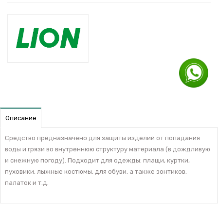
Описание
Средство предназначено для защиты изделий от попадания
воды и грязи во внутреннюю структуру материала (в дождливую
и снежную погоду). Подходит для одежды: плащи, куртки,
пуховики, лыжные костюмы, для обуви, а также зонтиков,
палаток и т.д.