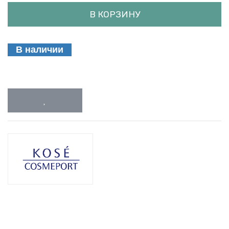
В КОРЗИНУ
В наличии