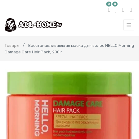
0
0
Товары
Восстанавливающая маска для волос HELLO Morning
Damage Care Hair Pack, 200 г