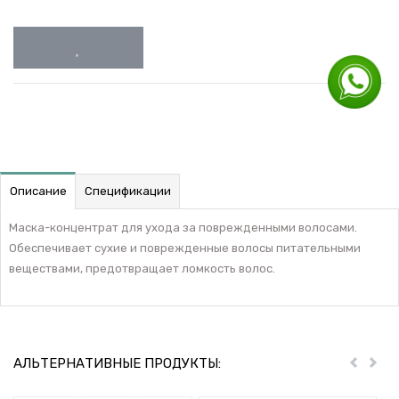
Описание
Спецификации
Маска-концентрат для ухода за поврежденными волосами.
Обеспечивает сухие и поврежденные волосы питательными
веществами, предотвращает ломкость волос.
АЛЬТЕРНАТИВНЫЕ ПРОДУКТЫ:
Пред
Дал