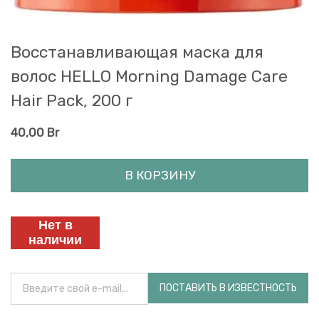
Восстанавливающая маска для
волос HELLO Morning Damage Care
Hair Pack, 200 г
40,00
Br
В КОРЗИНУ
Нет в
наличии
ПОСТАВИТЬ В ИЗВЕСТНОСТЬ