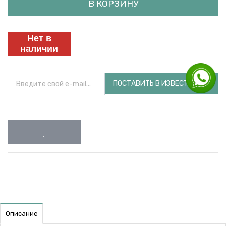
В КОРЗИНУ
Нет в
наличии
ПОСТАВИТЬ В ИЗВЕСТНОСТЬ
Описание