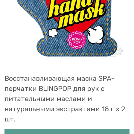
Восстанавливающая маска SPA-
перчатки BLINGPOP для рук с
питательными маслами и
натуральными экстрактами 18 г х 2
шт.