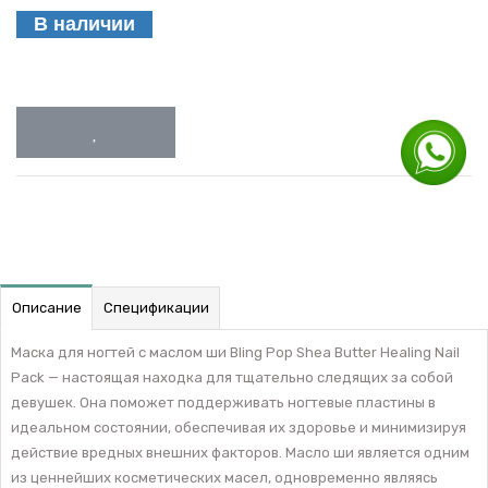
В наличии
Описание
Спецификации
Маска для ногтей с маслом ши Bling Pop Shea Butter Healing Nail
Pack — настоящая находка для тщательно следящих за собой
девушек. Она поможет поддерживать ногтевые пластины в
идеальном состоянии, обеспечивая их здоровье и минимизируя
действие вредных внешних факторов. Масло ши является одним
из ценнейших косметических масел, одновременно являясь