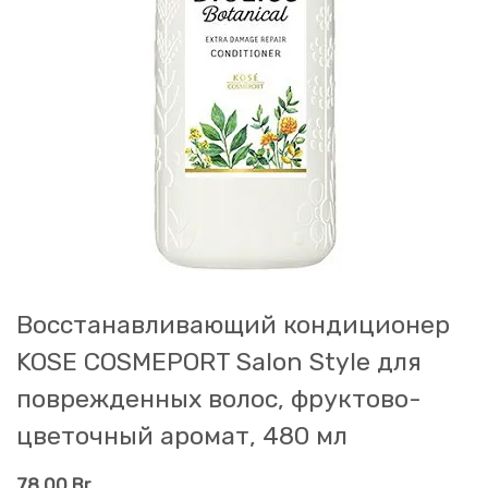
Восстанавливающий кондиционер
KOSE COSMEPORT Salon Style для
поврежденных волос, фруктово-
цветочный аромат, 480 мл
78,00
Br