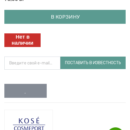
В КОРЗИНУ
Нет в
наличии
ПОСТАВИТЬ В ИЗВЕСТНОСТЬ