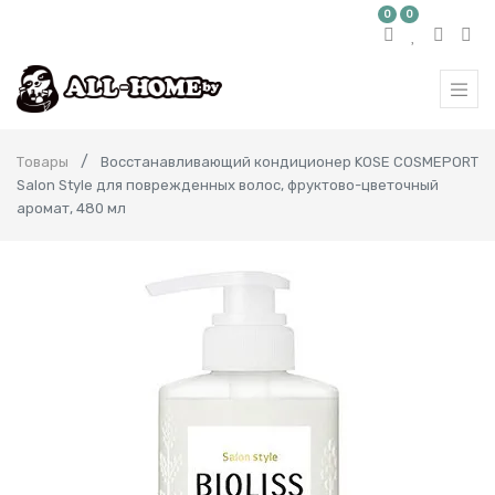
0
0
Товары
Восстанавливающий кондиционер KOSE COSMEPORT
Salon Style для поврежденных волос, фруктово-цветочный
аромат, 480 мл