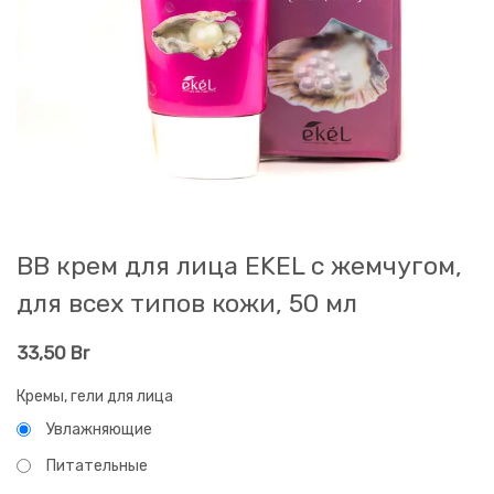
ВВ крем для лица EKEL с жемчугом,
для всех типов кожи, 50 мл
33,50
Br
Кремы, гели для лица
Увлажняющие
Питательные