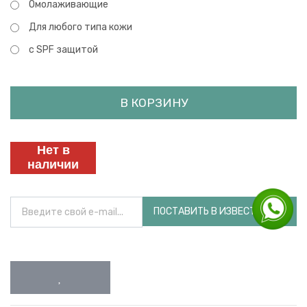
Омолаживающие
Для любого типа кожи
с SPF защитой
В КОРЗИНУ
Нет в
наличии
ПОСТАВИТЬ В ИЗВЕСТНОСТЬ