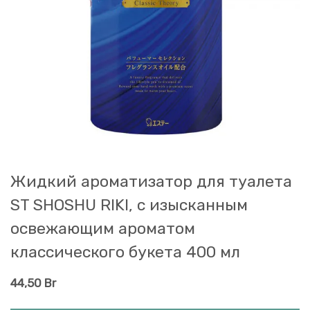
Жидкий ароматизатор для туалета
ST SHOSHU RIKI, с изысканным
освежающим ароматом
классического букета 400 мл
44,50
Br