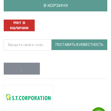
В КОРЗИНУ
Нет в
наличии
ПОСТАВИТЬ В ИЗВЕСТНОСТЬ