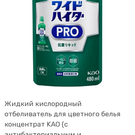
Жидкий кислородный
отбеливатель для цветного белья
концентрат KAO (с
антибактериальным и