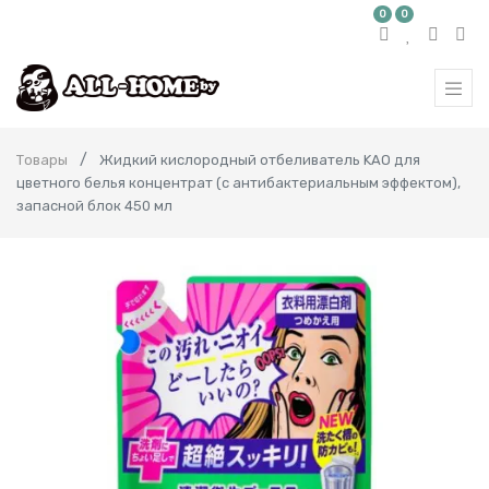
0
0
Товары
Жидкий кислородный отбеливатель KAO для
цветного белья концентрат (с антибактериальным эффектом),
запасной блок 450 мл