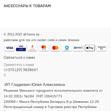
АКСЕССУАРЫ К ТОВАРАМ:
© 2012-2022 all-home.by -
работаем для тех кто любит себя и своих близких
Связаться с нами
Свяжитесь с нами
+375 (29) 3838661
ИП Гладкевич Юлия Алексеевна
Решение Минского городского исполнительного комитета от
14.02.2001г. №184 УНП 100415773
220068 г. Минск Республика Беларусь Б-р Шевченко 12-20
Регистрационный номер в Торговом реестре Республики