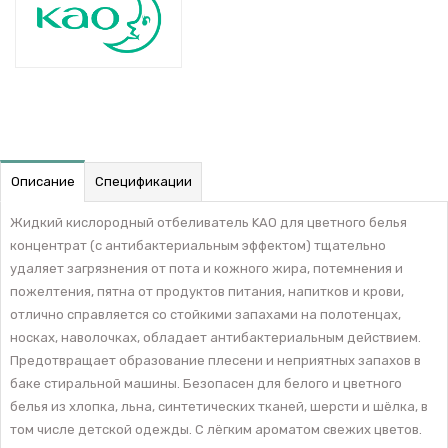
Описание
Спецификации
Жидкий кислородный отбеливатель KAO для цветного белья
концентрат (с антибактериальным эффектом) тщательно
удаляет загрязнения от пота и кожного жира, потемнения и
пожелтения, пятна от продуктов питания, напитков и крови,
отлично справляется со стойкими запахами на полотенцах,
носках, наволочках, обладает антибактериальным действием.
Предотвращает образование плесени и неприятных запахов в
баке стиральной машины. Безопасен для белого и цветного
белья из хлопка, льна, синтетических тканей, шерсти и шёлка, в
том числе детской одежды. С лёгким ароматом свежих цветов.