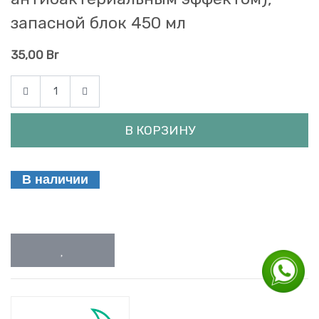
запасной блок 450 мл
35,00
Br
В КОРЗИНУ
В наличии