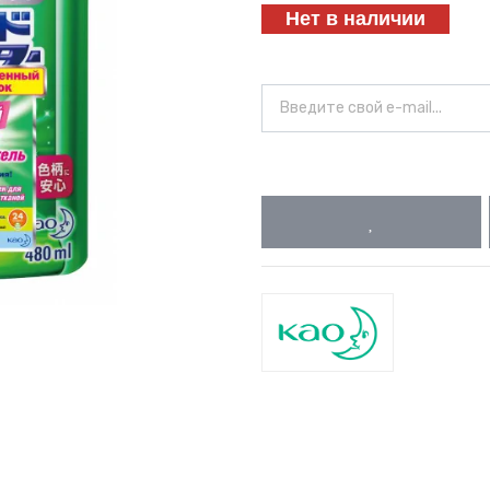
Нет в наличии