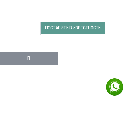
ПОСТАВИТЬ В ИЗВЕСТНОСТЬ