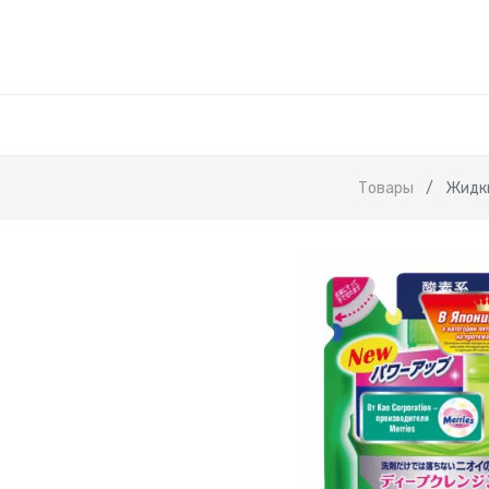
Товары
Жидки