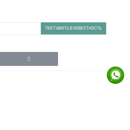
ПОСТАВИТЬ В ИЗВЕСТНОСТЬ