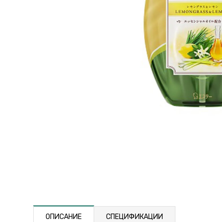
ОПИСАНИЕ
СПЕЦИФИКАЦИИ