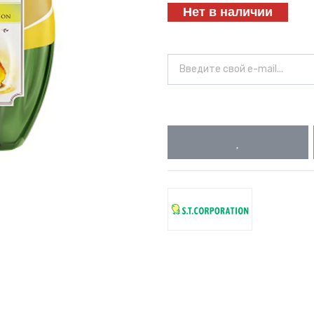
Нет в наличии