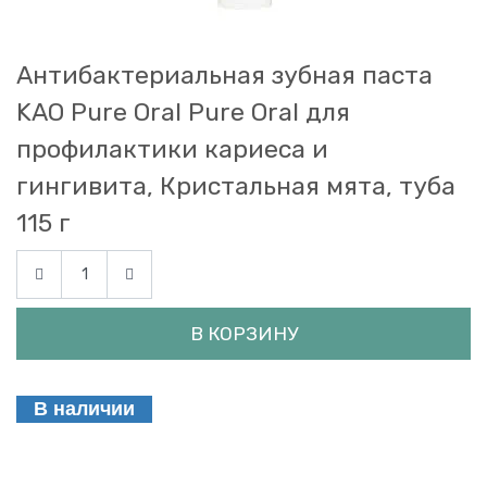
Антибактериальная зубная паста
KAO Pure Oral Pure Oral для
профилактики кариеса и
гингивита, Кристальная мята, туба
115 г
В КОРЗИНУ
В наличии