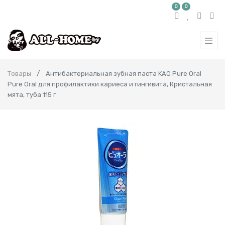
0
0
Товары
Антибактериальная зубная паста KAO Pure Oral
Pure Oral для профилактики кариеса и гингивита, Кристальная
мята, туба 115 г