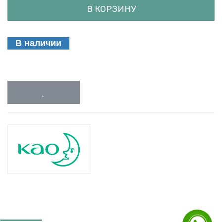
В КОРЗИНУ
В наличии