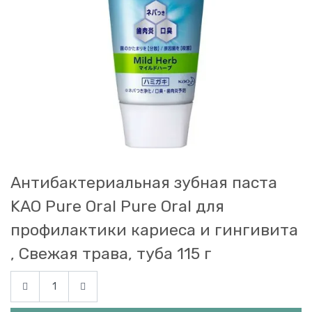
Антибактериальная зубная паста
KAO Pure Oral Pure Oral для
профилактики кариеса и гингивита
, Свежая трава, туба 115 г