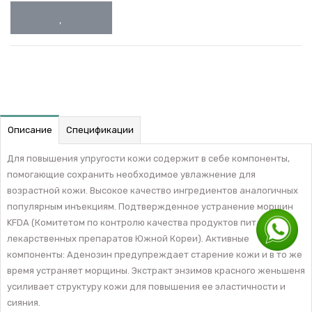
Описание
Спецификации
Для повышения упругости кожи содержит в себе компоненты,
помогающие сохранить необходимое увлажнение для
возрастной кожи. Высокое качество ингредиентов аналогичных
популярным инъекциям. Подтвержденное устранение морщин
KFDA (Комитетом по контролю качества продуктов питания и
лекарственных препаратов Южной Кореи). Активные
компоненты: Аденозин предупреждает старение кожи и в то же
время устраняет морщины. Экстракт энзимов красного женьшеня
усиливает структуру кожи для повышения ее эластичности и
сияния.