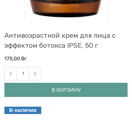
Антивозрастной крем для лица с
эффектом ботокса IPSE, 50 г
175,00
Br
В КОРЗИНУ
В наличии