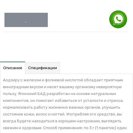
Описание
Спецификации
Аодзиру с железом и фолиевой кислотой обладает приятным
виноградным вкусом и несет вашему организму невероятную
пользу. Японский БАД разработан на основе натуральных
компонентов, он помогает избавиться от усталости и стресса,
нормализовать работу жизненно важных органов, улучшить
состояние кожи, волос и ногтей. Употребляя это средство, вы
всегда будете находиться в хорошем настроении, выглядеть
свежим и здоровым. Способ применения: по 3 г (1 пакетик) один