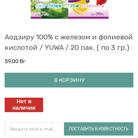
Аодзиру 100% с железом и фолиевой
кислотой / YUWA / 20 пак. ( по 3 гр.)
59,00
Br
В КОРЗИНУ
Нет в
наличии
ПОСТАВИТЬ В ИЗВЕСТНОСТЬ