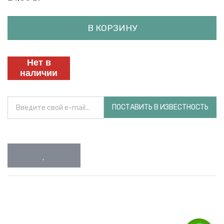
В КОРЗИНУ
Нет в
наличии
ПОСТАВИТЬ В ИЗВЕСТНОСТЬ