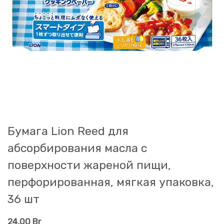
Бумага Lion Reed для
абсорбирования масла с
поверхности жареной пищи,
перфорированная, мягкая упаковка,
36 шт
24,00
Br