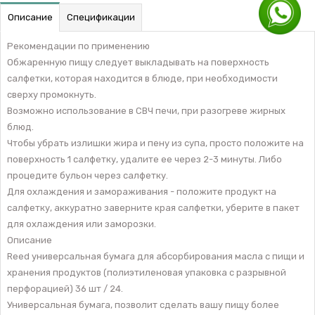
Описание
Спецификации
Рекомендации по применению
Обжаренную пищу следует выкладывать на поверхность
салфетки, которая находится в блюде, при необходимости
сверху промокнуть.
Возможно использование в СВЧ печи, при разогреве жирных
блюд.
Чтобы убрать излишки жира и пену из супа, просто положите на
поверхность 1 салфетку, удалите ее через 2-3 минуты. Либо
процедите бульон через салфетку.
Для охлаждения и замораживания - положите продукт на
салфетку, аккуратно заверните края салфетки, уберите в пакет
для охлаждения или заморозки.
Описание
Reed универсальная бумага для абсорбирования масла с пищи и
хранения продуктов (полиэтиленовая упаковка с разрывной
перфорацией) 36 шт / 24.
Универсальная бумага, позволит сделать вашу пищу более