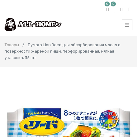
0
0
Товары
Бумага Lion Reed для абсорбирования масла с
поверхности жареной пищи, перфорированная, мягкая
упаковка, 36 шт