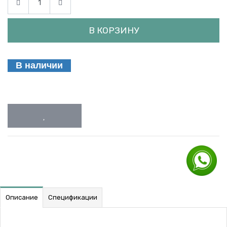
В КОРЗИНУ
В наличии
Описание
Спецификации