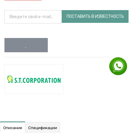
ПОСТАВИТЬ В ИЗВЕСТНОСТЬ
Описание
Спецификации