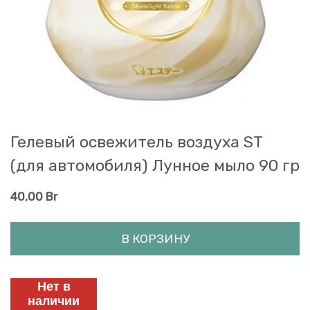
Гелевый освежитель воздуха ST
(для автомобиля) Лунное мыло 90 гр
40,00
Br
В КОРЗИНУ
Нет в
наличии