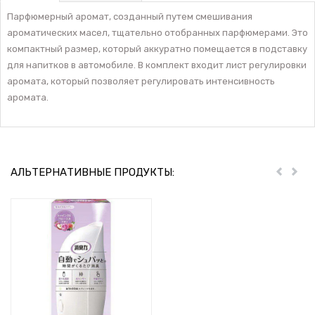
Парфюмерный аромат, созданный путем смешивания
ароматических масел, тщательно отобранных парфюмерами. Это
компактный размер, который аккуратно помещается в подставку
для напитков в автомобиле. В комплект входит лист регулировки
аромата, который позволяет регулировать интенсивность
аромата.
АЛЬТЕРНАТИВНЫЕ ПРОДУКТЫ:
Пред
Дал