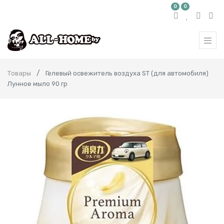
0
0
Товары
Гелевый освежитель воздуха ST (для автомобиля)
Лунное мыло 90 гр