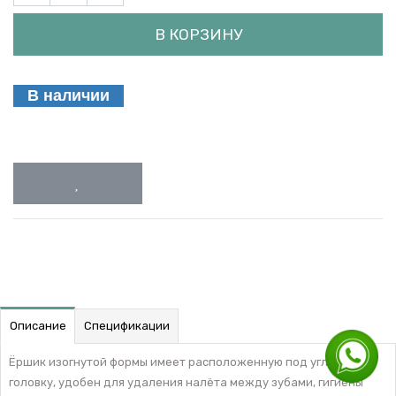
В КОРЗИНУ
В наличии
Описание
Спецификации
Ёршик изогнутой формы имеет расположенную под углом 90°
головку, удобен для удаления налёта между зубами, гигиены