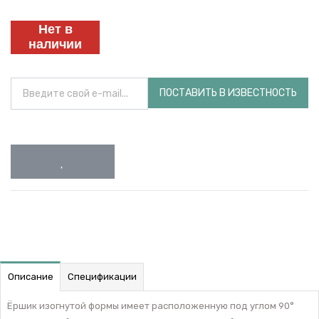
Нет в
наличии
ПОСТАВИТЬ В ИЗВЕСТНОСТЬ
Описание
Спецификации
Ёршик изогнутой формы имеет расположенную под углом 90°