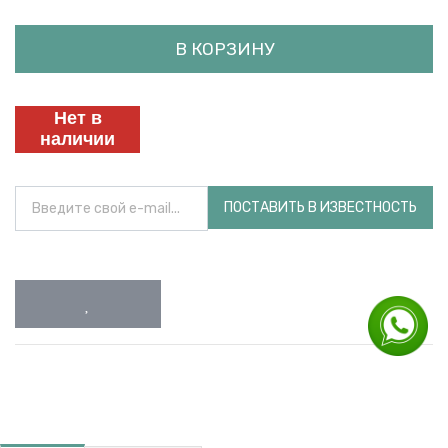
В КОРЗИНУ
Нет в
наличии
ПОСТАВИТЬ В ИЗВЕСТНОСТЬ