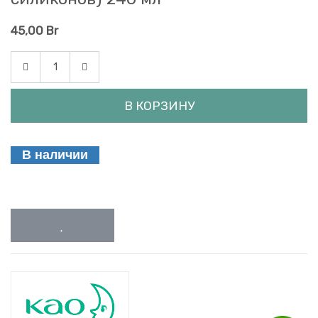
45,00
Br
В КОРЗИНУ
В наличии