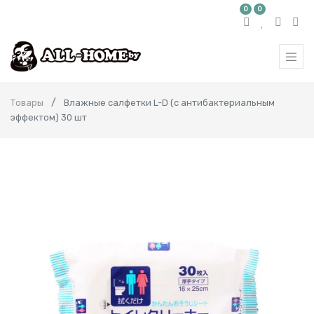
0
0
Товары
Влажные салфетки L-D (с антибактериальным
эффектом) 30 шт