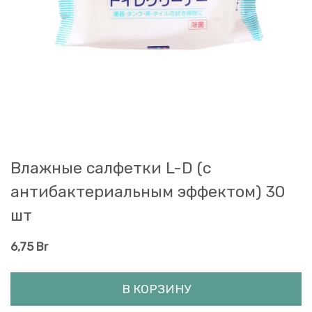
Влажные салфетки L-D (с
антибактериальным эффектом) 30
шт
6,75
Br
В КОРЗИНУ