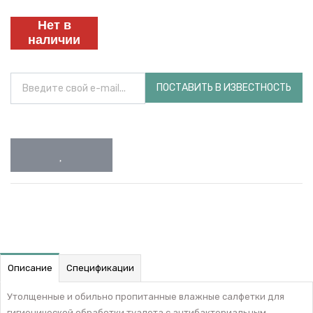
Нет в
наличии
ПОСТАВИТЬ В ИЗВЕСТНОСТЬ
Описание
Спецификации
Утолщенные и обильно пропитанные влажные салфетки для
гигиенической обработки туалета с антибактериальным